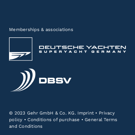
Memberships & associations
© 2023 Gehr GmbH & Co. KG.
Imprint
•
Privacy
policy
•
Conditions of purchase
•
General Terms
and Conditions