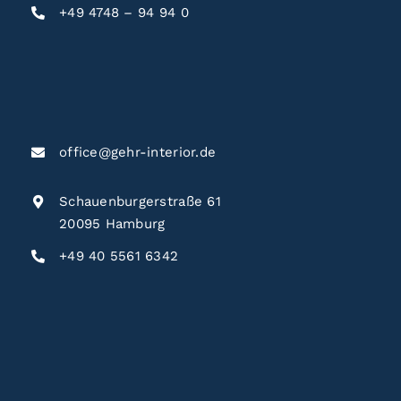
+49 4748 – 94 94 0
office@gehr-interior.de
Schauenburgerstraße 61
20095 Hamburg
+49 40 5561 6342