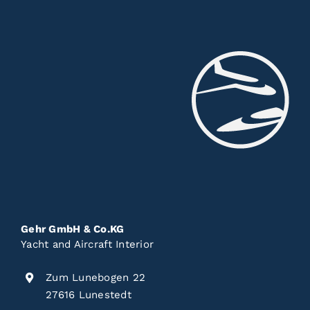
Gehr GmbH & Co.KG
Yacht and Aircraft Interior
Zum Lunebogen 22
27616 Lunestedt