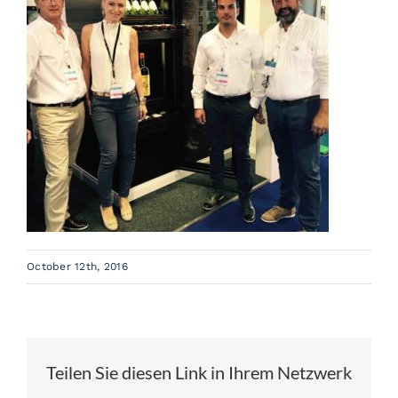
References
News
About us
Contact
Jobs
October 12th, 2016
Teilen Sie diesen Link in Ihrem Netzwerk