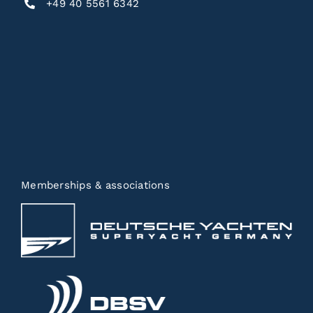
+49 40 5561 6342
Memberships & associations