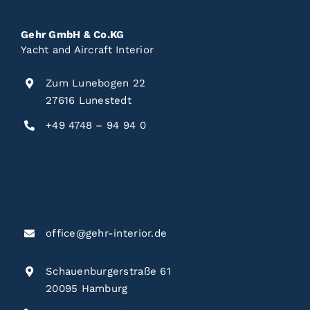
Gehr GmbH & Co.KG
Yacht and Aircraft Interior
Zum Lunebogen 22
27616 Lunestedt
+49 4748 – 94 94 0
office@gehr-interior.de
Schauenburgerstraße 61
20095 Hamburg