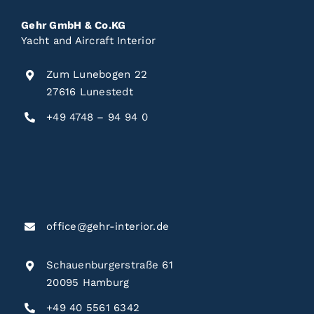
Gehr GmbH & Co.KG
Yacht and Aircraft Interior
Zum Lunebogen 22
27616 Lunestedt
+49 4748 – 94 94 0
office@gehr-interior.de
Schauenburgerstraße 61
20095 Hamburg
+49 40 5561 6342