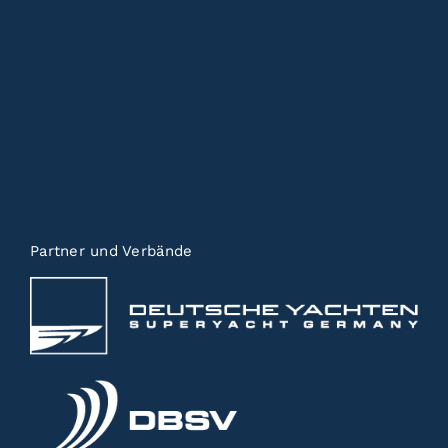
Partner und Verbände