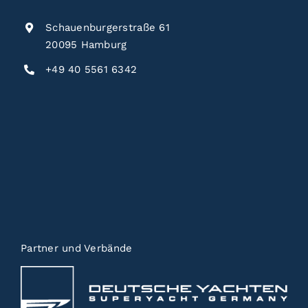
Schauenburgerstraße 61
20095 Hamburg
+49 40 5561 6342
Partner und Verbände