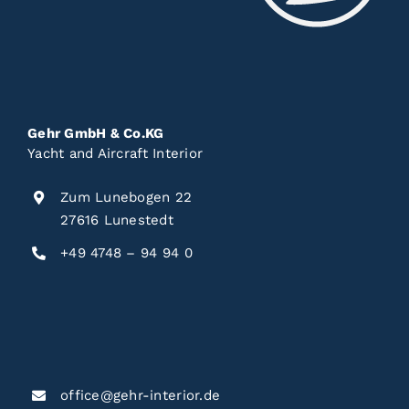
Gehr GmbH & Co.KG
Yacht and Aircraft Interior
Zum Lunebogen 22
27616 Lunestedt
+49 4748 – 94 94 0
office@gehr-interior.de