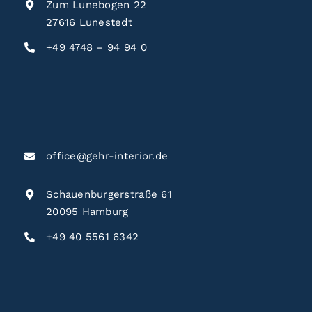
Zum Lunebogen 22
27616 Lunestedt
+49 4748 – 94 94 0
office@gehr-interior.de
Schauenburgerstraße 61
20095 Hamburg
+49 40 5561 6342