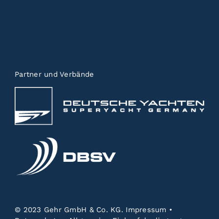
Partner und Verbände
© 2023 Gehr GmbH & Co. KG.
Impressum
•