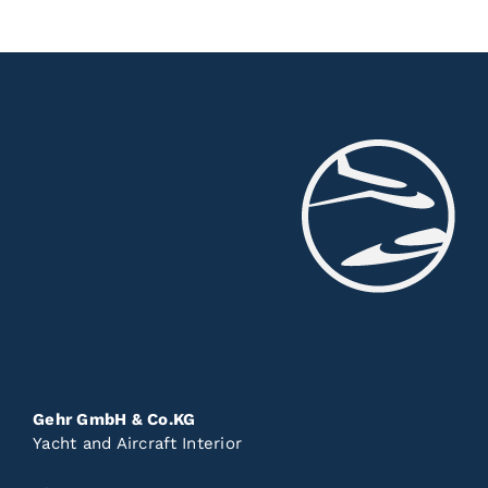
Gehr GmbH & Co.KG
Yacht and Aircraft Interior