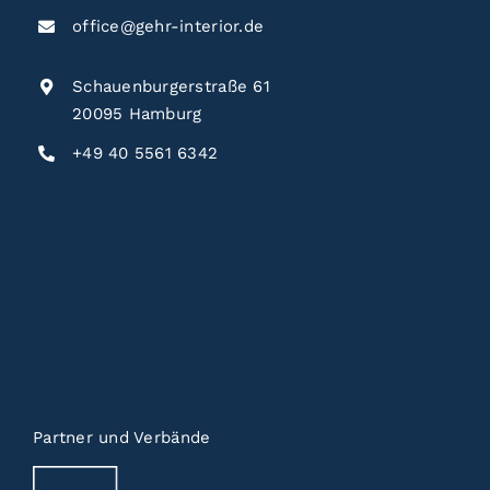
office@gehr-interior.de
Schauenburgerstraße 61
20095 Hamburg
+49 40 5561 6342
Partner und Verbände