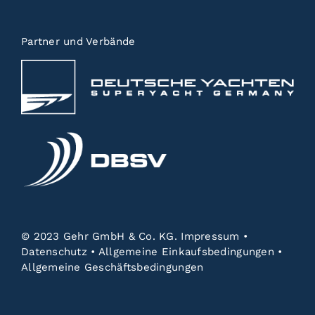
Partner und Verbände
© 2023 Gehr GmbH & Co. KG.
Impressum
•
Datenschutz
•
Allgemeine Einkaufsbedingungen
•
Allgemeine Geschäftsbedingungen