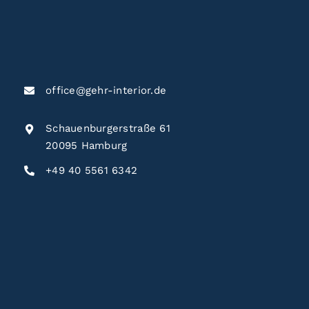
office@gehr-interior.de
Schauenburgerstraße 61
20095 Hamburg
+49 40 5561 6342